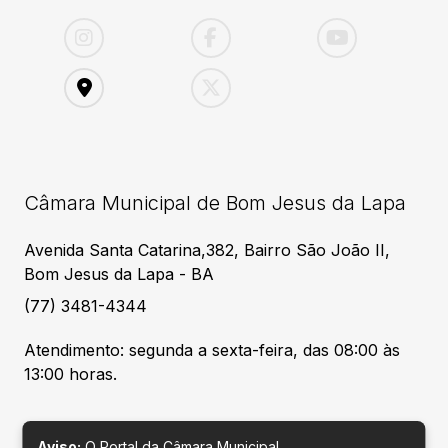
Câmara Municipal de Bom Jesus da Lapa
Avenida Santa Catarina,382, Bairro São João II,
Bom Jesus da Lapa - BA
(77) 3481-4344
Atendimento: segunda a sexta-feira, das 08:00 às
13:00 horas.
Aviso:
O Portal da Câmara Municipal