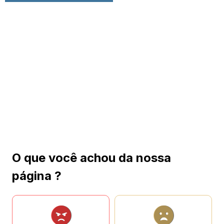
O que você achou da nossa
página ?