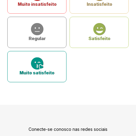
Muito insatisfeito
Insatisfeito
Regular
Satisfeito
Muito satisfeito
Conecte-se conosco nas redes sociais