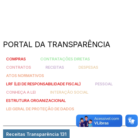
PORTAL DA TRANSPARÊNCIA
COMPRAS
CONTRATAÇÕES DIRETAS
CONTRATOS
RECEITAS
DESPESAS
ATOS NORMATIVOS
LRF (LEI DE RESPONSABILIDADE FISCAL)
PESSOAL
CONHEÇA A LEI
INTERAÇÃO SOCIAL
ESTRUTURA ORGANIZACIONAL
LEI GERAL DE PROTEÇÃO DE DADOS
Receitas Transparência 131