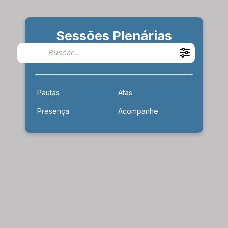
Sessões Plenárias
Pautas
Atas
Presença
Acompanhe