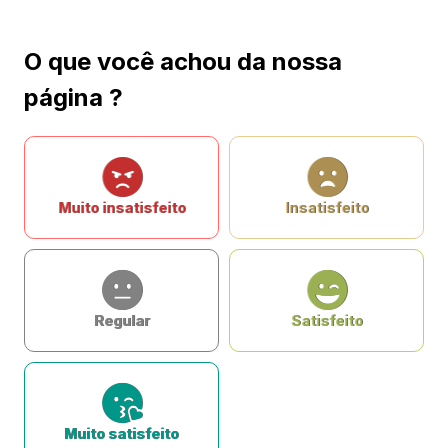
O que você achou da nossa
página ?
Muito insatisfeito
Insatisfeito
Regular
Satisfeito
Muito satisfeito