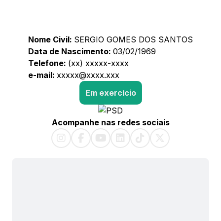
Nome Civil:
SERGIO GOMES DOS SANTOS
Data de Nascimento:
03/02/1969
Telefone:
(xx) xxxxx-xxxx
e-mail:
xxxxx@xxxx.xxx
Em exercício
Acompanhe nas redes sociais