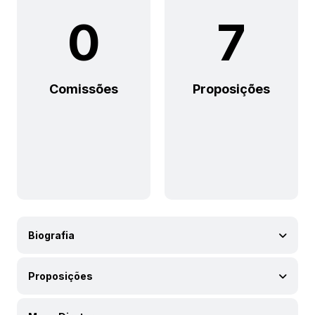
0
7
Comissões
Proposições
Biografia
Proposições