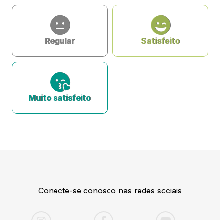
Regular
Satisfeito
Muito satisfeito
Conecte-se conosco nas redes sociais