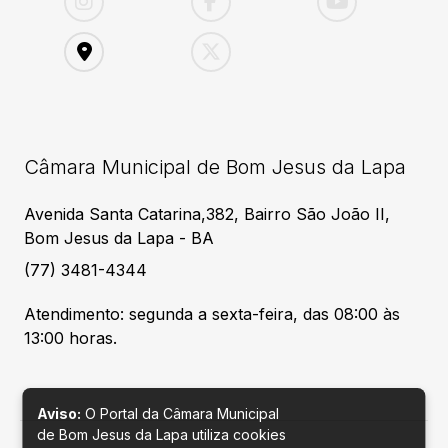
Câmara Municipal de Bom Jesus da Lapa
Avenida Santa Catarina,382, Bairro São João II,
Bom Jesus da Lapa - BA
(77) 3481-4344
Atendimento: segunda a sexta-feira, das 08:00 às
13:00 horas.
Aviso:
O Portal da Câmara Municipal
de Bom Jesus da Lapa utiliza cookies