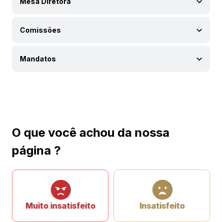
Mesa Diretora
Comissões
Mandatos
O que você achou da nossa
página ?
Muito insatisfeito
Insatisfeito