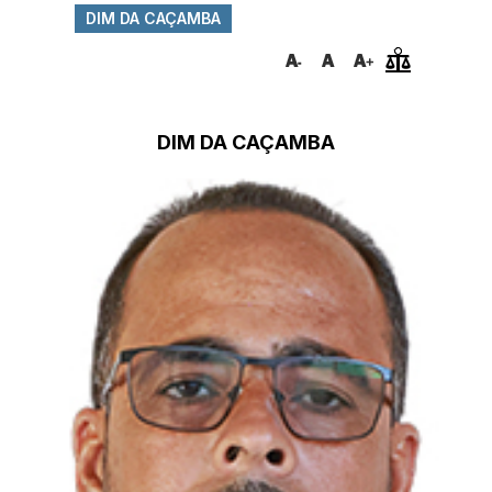
DIM DA CAÇAMBA
DIM DA CAÇAMBA