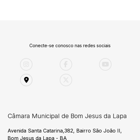
Conecte-se conosco nas redes sociais
Câmara Municipal de Bom Jesus da Lapa
Avenida Santa Catarina,382, Bairro São João II,
Bom Jesus da Lapa - BA