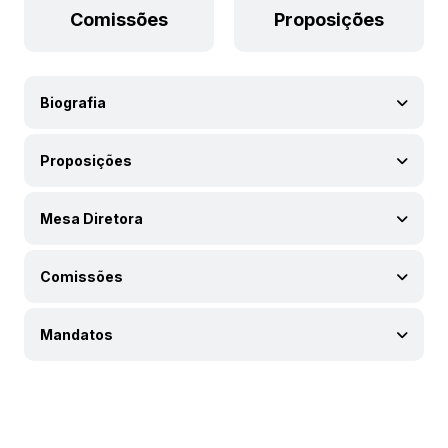
Comissões
Proposições
Biografia
Proposições
Mesa Diretora
Comissões
Mandatos