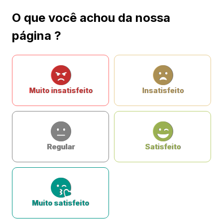
O que você achou da nossa
página ?
Muito insatisfeito
Insatisfeito
Regular
Satisfeito
Muito satisfeito