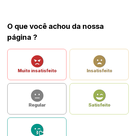
O que você achou da nossa
página ?
Muito insatisfeito
Insatisfeito
Regular
Satisfeito