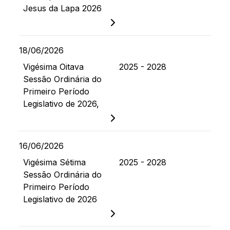
Jesus da Lapa 2026
18/06/2026
Vigésima Oitava
2025 - 2028
Sessão Ordinária do
Primeiro Período
Legislativo de 2026,
16/06/2026
Vigésima Sétima
2025 - 2028
Sessão Ordinária do
Primeiro Período
Legislativo de 2026