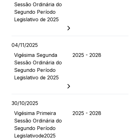
Sessão Ordinária do
Segundo Período
Legislativo de 2025
04/11/2025
Vigésima Segunda
2025 - 2028
Sessão Ordinária do
Segundo Período
Legislativo de 2025
30/10/2025
Vigésima Primeira
2025 - 2028
Sessão Ordinária do
Segundo Período
Legislativode2025