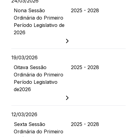
24/03/2026
Nona Sessão
2025 - 2028
Ordinária do Primeiro
Período Legislativo de
2026
19/03/2026
Oitava Sessão
2025 - 2028
Ordinária do Primeiro
Período Legislativo
de2026
12/03/2026
Sexta Sessão
2025 - 2028
Ordinária do Primeiro