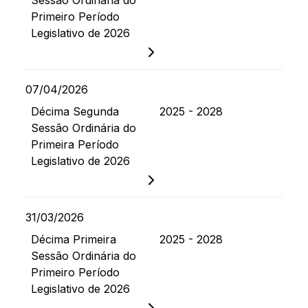
Sessão Ordinária do
Primeiro Período
Legislativo de 2026
07/04/2026
Décima Segunda
2025 - 2028
Sessão Ordinária do
Primeira Período
Legislativo de 2026
31/03/2026
Décima Primeira
2025 - 2028
Sessão Ordinária do
Primeiro Período
Legislativo de 2026