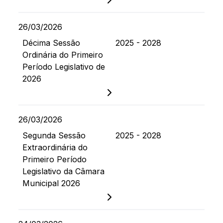
26/03/2026
Décima Sessão
2025 - 2028
Ordinária do Primeiro
Período Legislativo de
2026
26/03/2026
Segunda Sessão
2025 - 2028
Extraordinária do
Primeiro Período
Legislativo da Câmara
Municipal 2026