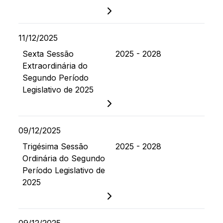
11/12/2025
Sexta Sessão
2025 - 2028
Extraordinária do
Segundo Período
Legislativo de 2025
09/12/2025
Trigésima Sessão
2025 - 2028
Ordinária do Segundo
Período Legislativo de
2025