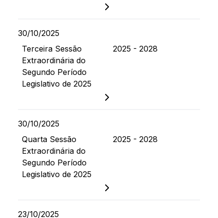
30/10/2025
Terceira Sessão
2025 - 2028
Extraordinária do
Segundo Período
Legislativo de 2025
30/10/2025
Quarta Sessão
2025 - 2028
Extraordinária do
Segundo Período
Legislativo de 2025
23/10/2025