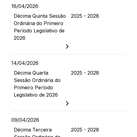
16/04/2026
Décima Quinta Sessão
2025 - 2028
Ordinária do Primeiro
Período Legislativo de
2026
14/04/2026
Décima Quarta
2025 - 2028
Sessão Ordinária do
Primeiro Período
Legislativo de 2026
09/04/2026
Décima Terceira
2025 - 2028