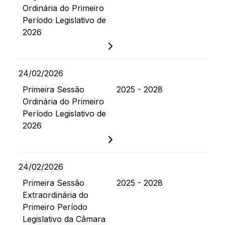
Ordinária do Primeiro
Período Legislativo de
2026
24/02/2026
Primeira Sessão
2025 - 2028
Ordinária do Primeiro
Período Legislativo de
2026
24/02/2026
Primeira Sessão
2025 - 2028
Extraordinária do
Primeiro Período
Legislativo da Câmara