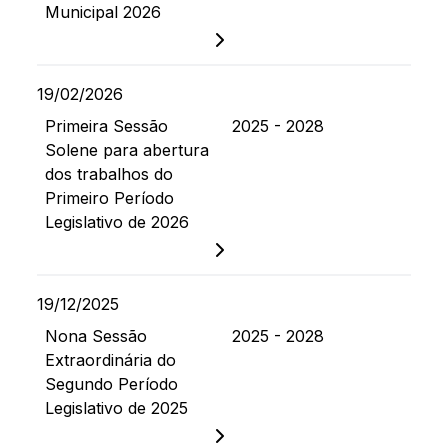
Municipal 2026
19/02/2026
Primeira Sessão
2025 - 2028
Solene para abertura
dos trabalhos do
Primeiro Período
Legislativo de 2026
19/12/2025
Nona Sessão
2025 - 2028
Extraordinária do
Segundo Período
Legislativo de 2025