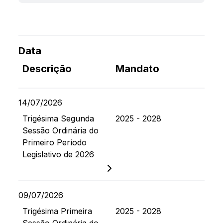
Pesquisar
Data
Descrição
Mandato
14/07/2026
Trigésima Segunda
2025 - 2028
Sessão Ordinária do
Primeiro Período
Legislativo de 2026
09/07/2026
Trigésima Primeira
2025 - 2028