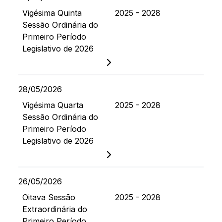
Vigésima Quinta
2025 - 2028
Sessão Ordinária do
Primeiro Período
Legislativo de 2026
28/05/2026
Vigésima Quarta
2025 - 2028
Sessão Ordinária do
Primeiro Período
Legislativo de 2026
26/05/2026
Oitava Sessão
2025 - 2028
Extraordinária do
Primeiro Período