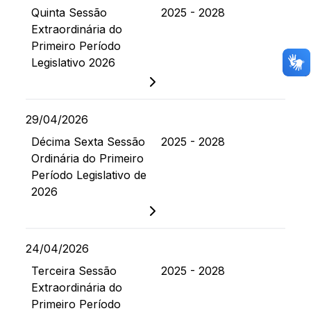
Quinta Sessão
2025 - 2028
Extraordinária do
Primeiro Período
Legislativo 2026
29/04/2026
Décima Sexta Sessão
2025 - 2028
Ordinária do Primeiro
Período Legislativo de
2026
24/04/2026
Terceira Sessão
2025 - 2028
Extraordinária do
Primeiro Período