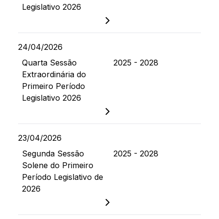
Legislativo 2026
24/04/2026
Quarta Sessão
2025 - 2028
Extraordinária do
Primeiro Período
Legislativo 2026
23/04/2026
Segunda Sessão
2025 - 2028
Solene do Primeiro
Período Legislativo de
2026