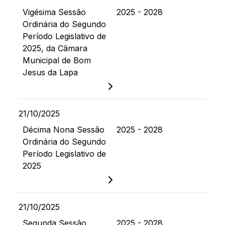
Vigésima Sessão
2025 - 2028
Ordinária do Segundo
Período Legislativo de
2025, da Câmara
Municipal de Bom
Jesus da Lapa
21/10/2025
Décima Nona Sessão
2025 - 2028
Ordinária do Segundo
Período Legislativo de
2025
21/10/2025
Segunda Sessão
2025 - 2028