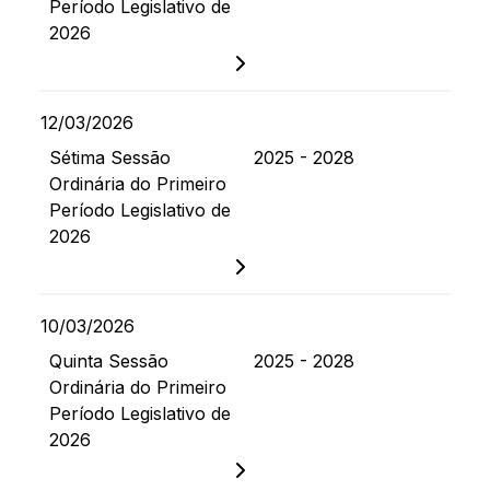
Período Legislativo de
2026
12/03/2026
Sétima Sessão
2025 - 2028
Ordinária do Primeiro
Período Legislativo de
2026
10/03/2026
Quinta Sessão
2025 - 2028
Ordinária do Primeiro
Período Legislativo de
2026