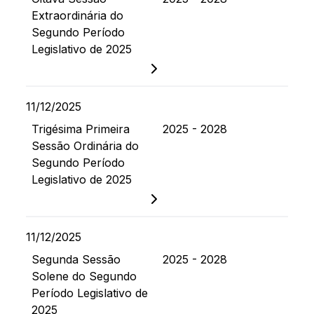
Extraordinária do
Segundo Período
Legislativo de 2025
11/12/2025
Trigésima Primeira
2025 - 2028
Sessão Ordinária do
Segundo Período
Legislativo de 2025
11/12/2025
Segunda Sessão
2025 - 2028
Solene do Segundo
Período Legislativo de
2025