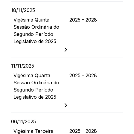
18/11/2025
Vigésima Quinta
2025 - 2028
Sessão Ordinária do
Segundo Período
Legislativo de 2025
11/11/2025
Vigésima Quarta
2025 - 2028
Sessão Ordinária do
Segundo Período
Legislativo de 2025
06/11/2025
Vigésima Terceira
2025 - 2028