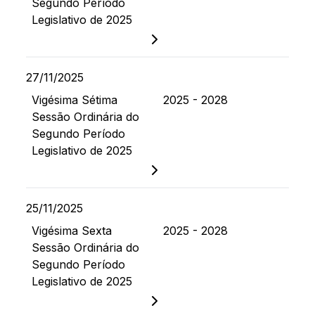
Segundo Período
Legislativo de 2025
27/11/2025
Vigésima Sétima
2025 - 2028
Sessão Ordinária do
Segundo Período
Legislativo de 2025
25/11/2025
Vigésima Sexta
2025 - 2028
Sessão Ordinária do
Segundo Período
Legislativo de 2025