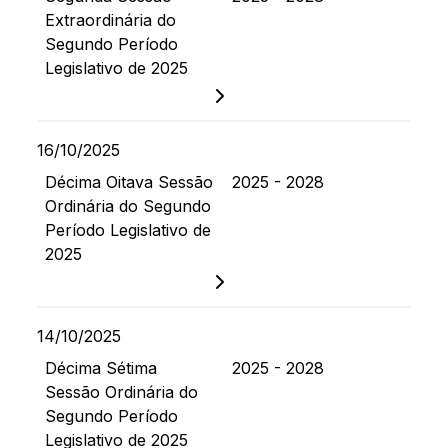
Extraordinária do
Segundo Período
Legislativo de 2025
16/10/2025
Décima Oitava Sessão
2025 - 2028
Ordinária do Segundo
Período Legislativo de
2025
14/10/2025
Décima Sétima
2025 - 2028
Sessão Ordinária do
Segundo Período
Legislativo de 2025