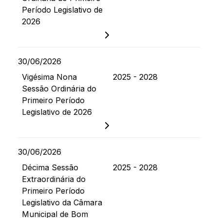
Período Legislativo de
2026
30/06/2026
Vigésima Nona
2025 - 2028
Sessão Ordinária do
Primeiro Período
Legislativo de 2026
30/06/2026
Décima Sessão
2025 - 2028
Extraordinária do
Primeiro Período
Legislativo da Câmara
Municipal de Bom