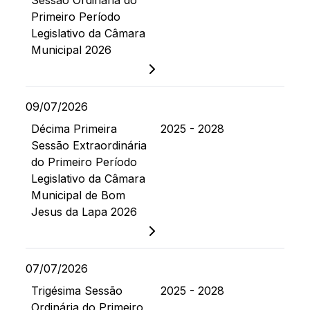
Sessão Ordinária do
Primeiro Período
Legislativo da Câmara
Municipal 2026
09/07/2026
Décima Primeira
2025 - 2028
Sessão Extraordinária
do Primeiro Período
Legislativo da Câmara
Municipal de Bom
Jesus da Lapa 2026
07/07/2026
Trigésima Sessão
2025 - 2028
Ordinária do Primeiro