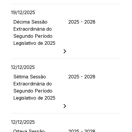
19/12/2025
Décima Sessão
2025 - 2028
Extraordinária do
Segundo Período
Legislativo de 2025
12/12/2025
Sétima Sessão
2025 - 2028
Extraordinária do
Segundo Período
Legislativo de 2025
12/12/2025
Oitava Sessão
2025 - 2028