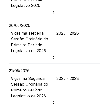
Legislativo 2026
26/05/2026
Vigésima Terceira
2025 - 2028
Sessão Ordinária do
Primeiro Período
Legislativo de 2026
21/05/2026
Vigésima Segunda
2025 - 2028
Sessão Ordinária do
Primeiro Período
Legislativo de 2026