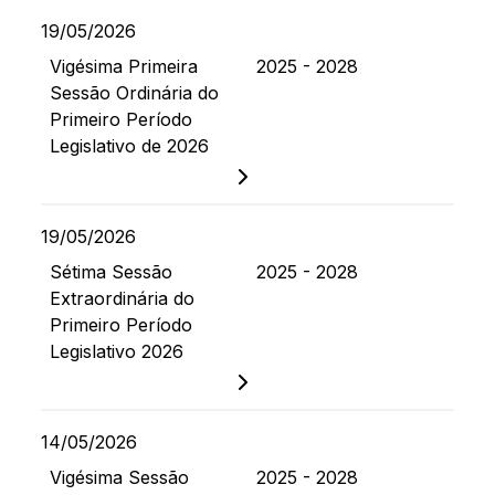
19/05/2026
Vigésima Primeira
2025 - 2028
Sessão Ordinária do
Primeiro Período
Legislativo de 2026
19/05/2026
Sétima Sessão
2025 - 2028
Extraordinária do
Primeiro Período
Legislativo 2026
14/05/2026
Vigésima Sessão
2025 - 2028