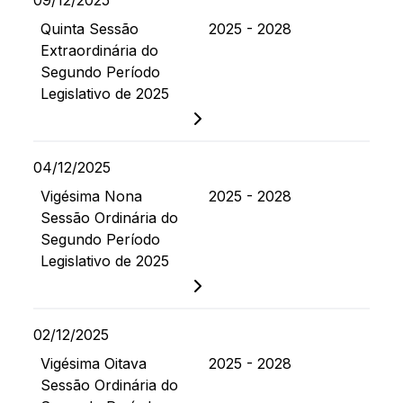
09/12/2025
Quinta Sessão
2025 - 2028
Extraordinária do
Segundo Período
Legislativo de 2025
04/12/2025
Vigésima Nona
2025 - 2028
Sessão Ordinária do
Segundo Período
Legislativo de 2025
02/12/2025
Vigésima Oitava
2025 - 2028
Sessão Ordinária do