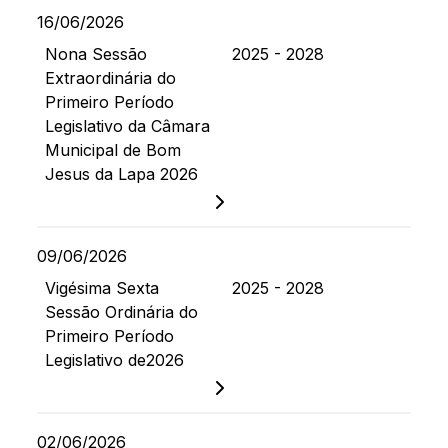
16/06/2026
Nona Sessão
2025 - 2028
Extraordinária do
Primeiro Período
Legislativo da Câmara
Municipal de Bom
Jesus da Lapa 2026
09/06/2026
Vigésima Sexta
2025 - 2028
Sessão Ordinária do
Primeiro Período
Legislativo de2026
02/06/2026