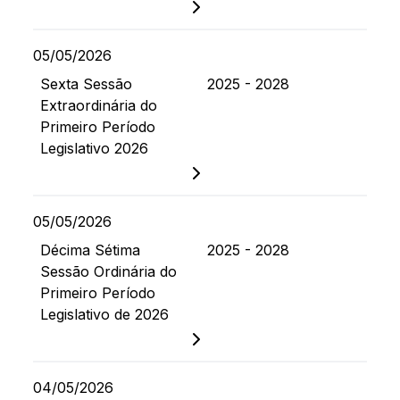
05/05/2026
Sexta Sessão
2025 - 2028
Extraordinária do
Primeiro Período
Legislativo 2026
05/05/2026
Décima Sétima
2025 - 2028
Sessão Ordinária do
Primeiro Período
Legislativo de 2026
04/05/2026