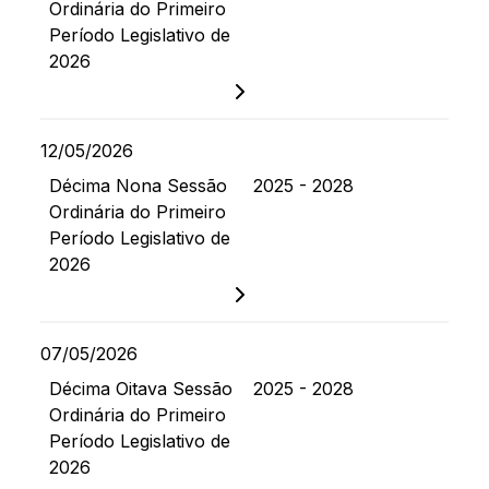
Ordinária do Primeiro
Período Legislativo de
2026
12/05/2026
Décima Nona Sessão
2025 - 2028
Ordinária do Primeiro
Período Legislativo de
2026
07/05/2026
Décima Oitava Sessão
2025 - 2028
Ordinária do Primeiro
Período Legislativo de
2026