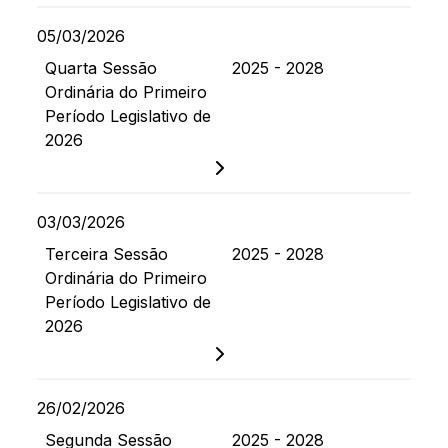
05/03/2026
Quarta Sessão
2025 - 2028
Ordinária do Primeiro
Período Legislativo de
2026
03/03/2026
Terceira Sessão
2025 - 2028
Ordinária do Primeiro
Período Legislativo de
2026
26/02/2026
Segunda Sessão
2025 - 2028