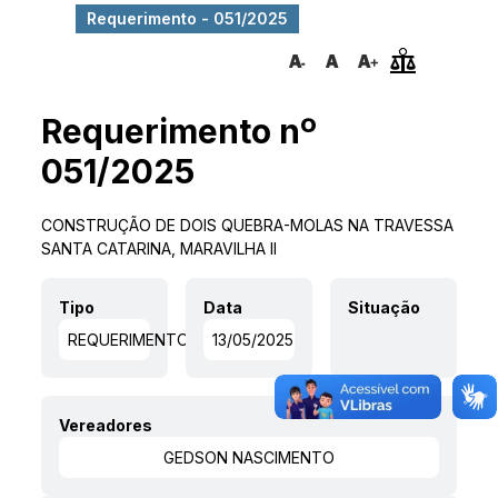
Requerimento - 051/2025
Requerimento nº
051/2025
CONSTRUÇÃO DE DOIS QUEBRA-MOLAS NA TRAVESSA
SANTA CATARINA, MARAVILHA II
Tipo
Data
Situação
REQUERIMENTO
13/05/2025
Vereadores
GEDSON NASCIMENTO