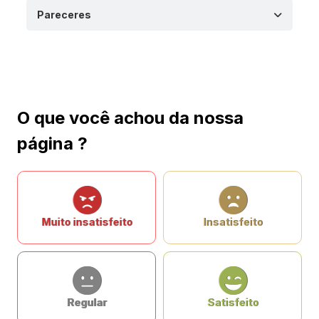
Pareceres
O que você achou da nossa
página ?
Muito insatisfeito
Insatisfeito
Regular
Satisfeito