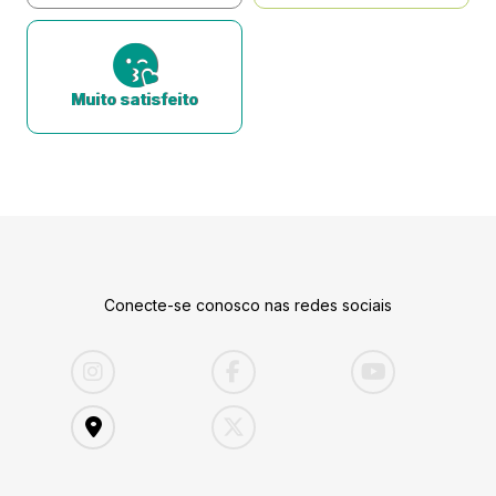
Muito satisfeito
Conecte-se conosco nas redes sociais