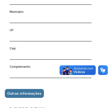
Município:
UF:
Cep:
Complemento:
Outras informações