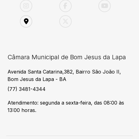
Câmara Municipal de Bom Jesus da Lapa
Avenida Santa Catarina,382, Bairro São João II,
Bom Jesus da Lapa - BA
(77) 3481-4344
Atendimento: segunda a sexta-feira, das 08:00 às
13:00 horas.