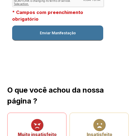
* Campos com preenchimento
obrigatório
O que você achou da nossa
página ?
Muito insatisfeito
Insatisfeito