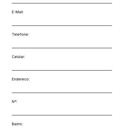
E-Mail
:
Telefone:
Celular:
Endereco:
Nº:
Bairro: