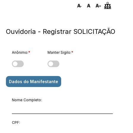
Ouvidoria - Registrar SOLICITAÇÃO
Anônimo:
*
Manter Sigilo:
*
Dados do Manifestante
Nome Completo:
CPF: