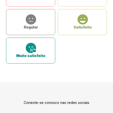
Regular
Satisfeito
Muito satisfeito
Conecte-se conosco nas redes sociais