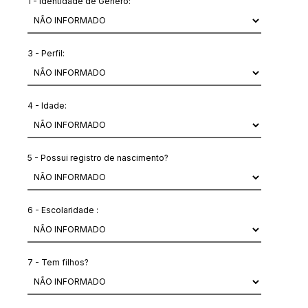
1 - Identidade de Genero:
3 - Perfil:
4 - Idade:
5 - Possui registro de nascimento?
6 - Escolaridade :
7 - Tem filhos?