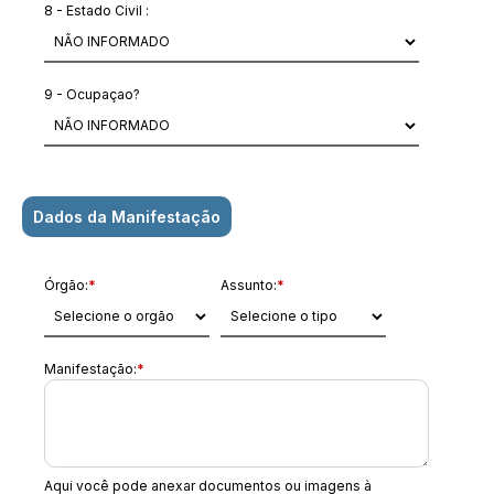
8 - Estado Civil :
9 - Ocupaçao?
Dados da Manifestação
Órgão:
*
Assunto:
*
Manifestação:
*
Aqui você pode anexar documentos ou imagens à